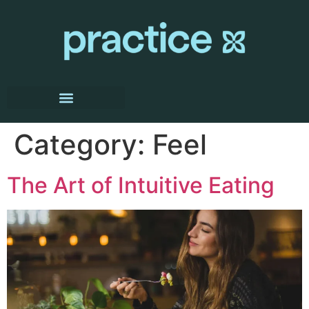
Category:
Feel
The Art of Intuitive Eating