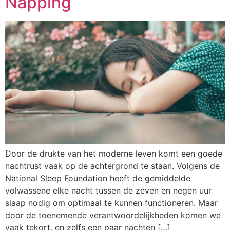
Napping
Door de drukte van het moderne leven komt een goede
nachtrust vaak op de achtergrond te staan. Volgens de
National Sleep Foundation heeft de gemiddelde
volwassene elke nacht tussen de zeven en negen uur
slaap nodig om optimaal te kunnen functioneren. Maar
door de toenemende verantwoordelijkheden komen we
vaak tekort, en zelfs een paar nachten […]