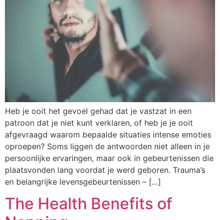
Heb je ooit het gevoel gehad dat je vastzat in een
patroon dat je niet kunt verklaren, of heb je je ooit
afgevraagd waarom bepaalde situaties intense emoties
oproepen? Soms liggen de antwoorden niet alleen in je
persoonlijke ervaringen, maar ook in gebeurtenissen die
plaatsvonden lang voordat je werd geboren. Trauma’s
en belangrijke levensgebeurtenissen – […]
The Health Benefits of