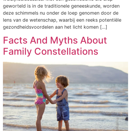
geworteld is in de traditionele geneeskunde, worden
deze schimmels nu onder de loep genomen door de
lens van de wetenschap, waarbij een reeks potentiële
gezondheidsvoordelen aan het licht komen […]
Facts And Myths About
Family Constellations