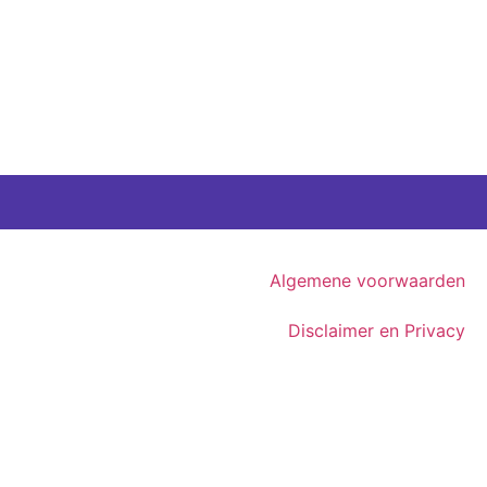
Algemene voorwaarden
Disclaimer en Privacy