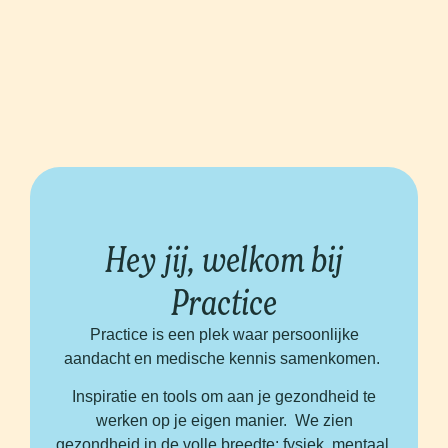
Hey jij, welkom bij
Practice
Practice is een plek waar persoonlijke
aandacht en medische kennis samenkomen.
Inspiratie en tools om aan je gezondheid te
werken op je eigen manier. We zien
gezondheid in de volle breedte: fysiek, mentaal,