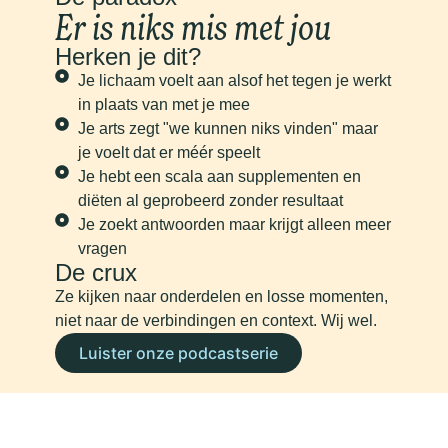
Er is niks mis met jou
Herken je dit?
Je lichaam voelt aan alsof het tegen je werkt
in plaats van met je mee
Je arts zegt "we kunnen niks vinden" maar
je voelt dat er méér speelt
Je hebt een scala aan supplementen en
diëten al geprobeerd zonder resultaat
Je zoekt antwoorden maar krijgt alleen meer
vragen
De crux
Ze kijken naar onderdelen en losse momenten,
niet naar de verbindingen en context. Wij wel.
Luister onze podcastserie