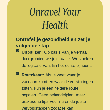
Unravel Your
Health
Ontrafel je gezondheid en zet je
volgende stap
Uitpluizen:
Op basis van je verhaal
doorgronden we je situatie. We zoeken
de logica ervan. En het echte pijnpunt.
Routekaart:
Als je weet waar je
vandaan komt en waar de verstoringen
zitten, kun je een heldere route
bepalen. Geen behandelplan, maar
praktische tips voor nu en de juiste
vervolgstappen zodat je kan