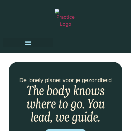
De lonely planet voor je gezondheid
The body knows
where to go. You
lead, we guide.