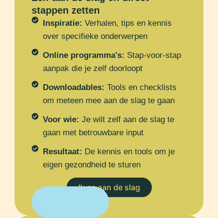
stappen zetten
Inspiratie:
Verhalen, tips en kennis
over specifieke onderwerpen
Online programma's:
Stap-voor-stap
aanpak die je zelf doorloopt
Downloadables:
Tools en checklists
om meteen mee aan de slag te gaan
Voor wie:
Je wilt zelf aan de slag te
gaan met betrouwbare input
Resultaat:
De kennis en tools om je
eigen gezondheid te sturen
Ik ga aan de slag