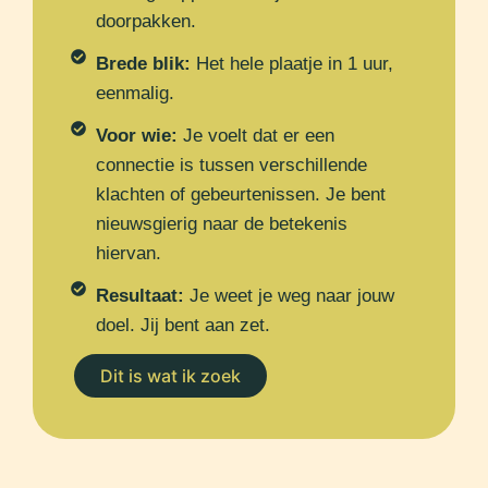
doorpakken.
Brede blik:
Het hele plaatje in 1 uur,
eenmalig.
Voor wie:
Je voelt dat er een
connectie is tussen verschillende
klachten of gebeurtenissen. Je bent
nieuwsgierig naar de betekenis
hiervan.
Resultaat:
Je weet je weg naar jouw
doel. Jij bent aan zet.
Dit is wat ik zoek