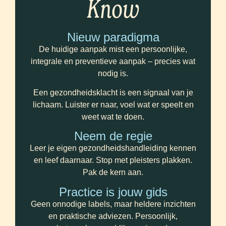
Know
Nieuw paradigma
De huidige aanpak mist een persoonlijke,
integrale en preventieve aanpak – precies wat
nodig is.
Een gezondheidsklacht is een signaal van je
lichaam. Luister er naar, voel wat er speelt en
weet wat te doen.
Neem de regie
Leer je eigen gezondheidshandleiding kennen
en leef daarnaar. Stop met pleisters plakken.
Pak de kern aan.
Practice is jouw gids
Geen onnodige labels, maar heldere inzichten
en praktische adviezen. Persoonlijk,