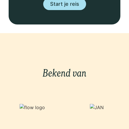
Start je reis
Bekend van