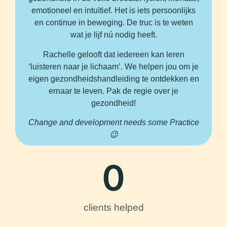
emotioneel en intuïtief. Het is iets persoonlijks
en continue in beweging. De truc is te weten
wat je lijf nú nodig heeft.
Rachelle gelooft dat iedereen kan leren
‘luisteren naar je lichaam’. We helpen jou om je
eigen gezondheidshandleiding te ontdekken en
ernaar te leven. Pak de regie over je
gezondheid!
Change and development needs some Practice
😉
0
clients helped