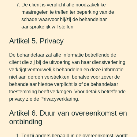
De cliënt is verplicht alle noodzakelijke
maatregelen te treffen ter beperking van de
schade waarvoor hij/zij de behandelaar
aansprakelijk wil stellen.
Artikel 5. Privacy
De behandelaar zal alle informatie betreffende de
cliënt die zij bij de uitvoering van haar dienstverlening
verkrijgt vertrouwelijk behandelen en deze informatie
niet aan derden verstrekken, behalve voor zover de
behandelaar hiertoe verplicht is of de behandelaar
toestemming heeft verkregen. Voor details betreffende
privacy zie de Privacyverklaring.
Artikel 6. Duur van overeenkomst en
ontbinding
Tenzij anders bepaald in de overeenkomst, wordt