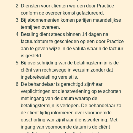
Diensten voor cliënten worden door Practice
conform de overeenkomst gefactureerd.
Bij abonnementen komen partijen maandelijkse
termijnen overeen.
Betaling dient steeds binnen 14 dagen na
factuurdatum te geschieden op een door Practice
aan te geven wijze in de valuta waarin de factuur
is gesteld.
Bij overschrijding van de betalingstermijn is de
cliënt van rechtswege in verzuim zonder dat
ingebrekestelling vereist is.
De behandelaar is gerechtigd zijn/haar
verplichtingen tot dienstverlening op te schorten
met ingang van de datum waarop de
betalingstermijn is verlopen. De behandelaar zal
de cliënt tijdig informeren over voornoemde
opschorting van zijn/haar dienstverlening. Met
ingang van voornoemde datum is de cliënt