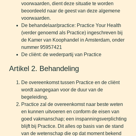
voorwaarden, dient deze situatie te worden
beoordeeld naar de geest van deze algemene
voorwaarden.
De behandelaar/practice: Practice Your Health
(verder genoemd als Practice) ingeschreven bij
de Kamer van Koophandel in Amsterdam, onder
nummer 95957421
De cliënt: de wederpartij van Practice
Artikel 2. Behandeling
De overeenkomst tussen Practice en de cliënt
wordt aangegaan voor de duur van de
begeleiding.
Practice zal de overeenkomst naar beste weten
en kunnen uitvoeren en conform de eisen van
goed vakmanschap; een inspanningsverplichting
blijft bij Practice. Dit alles op basis van de stand
van de wetenschap die op dat moment bekend