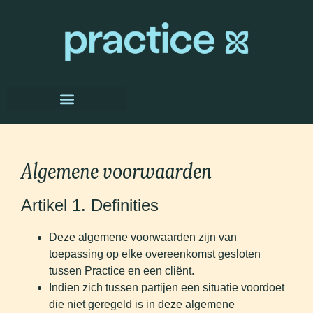
Algemene voorwaarden
Artikel 1. Definities
Deze algemene voorwaarden zijn van
toepassing op elke overeenkomst gesloten
tussen Practice en een cliënt.
Indien zich tussen partijen een situatie voordoet
die niet geregeld is in deze algemene