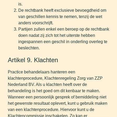
is.
De rechtbank heeft exclusieve bevoegdheid om
van geschillen kennis te nemen, tenzij de wet
anders voorschrijft.
Partijen zullen enkel een beroep op de rechtbank
doen nadat zij zich tot het uiterste hebben
ingespannen een geschil in onderling overleg te
beslechten.
Artikel 9. Klachten
Practice behandelaars hanteren een
klachtenprocedure, Klachtenregeling Zorg van ZZP
Nederland BV. Als u klachten heeft over de
behandeling is het goed om dit kenbaar te maken.
Wanneer een persoonlijk gesprek of bemiddeling niet
het gewenste resultaat oplevert, kunt u gebruik maken
van een klachtenprocedure. Hiervoor kunt u de
Klachtencommissie inschakelen. Zo kan er