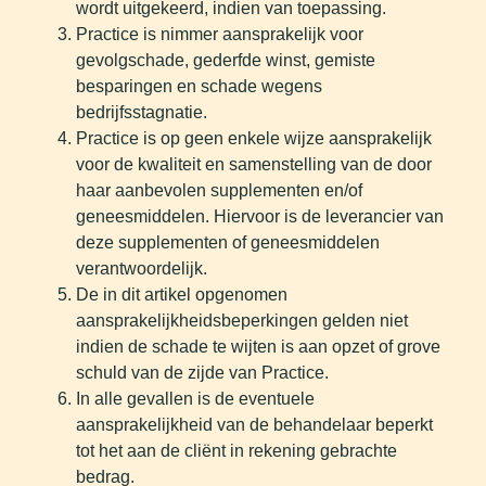
wordt uitgekeerd, indien van toepassing.
Practice is nimmer aansprakelijk voor
gevolgschade, gederfde winst, gemiste
besparingen en schade wegens
bedrijfsstagnatie.
Practice is op geen enkele wijze aansprakelijk
voor de kwaliteit en samenstelling van de door
haar aanbevolen supplementen en/of
geneesmiddelen. Hiervoor is de leverancier van
deze supplementen of geneesmiddelen
verantwoordelijk.
De in dit artikel opgenomen
aansprakelijkheidsbeperkingen gelden niet
indien de schade te wijten is aan opzet of grove
schuld van de zijde van Practice.
In alle gevallen is de eventuele
aansprakelijkheid van de behandelaar beperkt
tot het aan de cliënt in rekening gebrachte
bedrag.