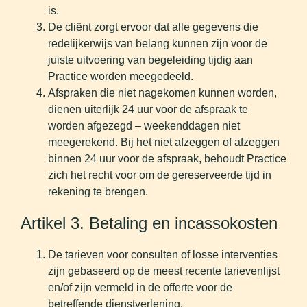
is.
De cliënt zorgt ervoor dat alle gegevens die
redelijkerwijs van belang kunnen zijn voor de
juiste uitvoering van begeleiding tijdig aan
Practice worden meegedeeld.
Afspraken die niet nagekomen kunnen worden,
dienen uiterlijk 24 uur voor de afspraak te
worden afgezegd – weekenddagen niet
meegerekend. Bij het niet afzeggen of afzeggen
binnen 24 uur voor de afspraak, behoudt Practice
zich het recht voor om de gereserveerde tijd in
rekening te brengen.
Artikel 3. Betaling en incassokosten
De tarieven voor consulten of losse interventies
zijn gebaseerd op de meest recente tarievenlijst
en/of zijn vermeld in de offerte voor de
betreffende dienstverlening.