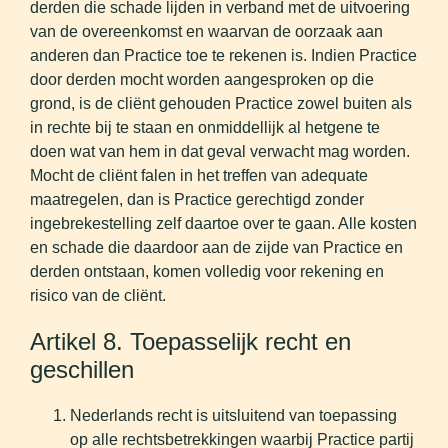
derden die schade lijden in verband met de uitvoering
van de overeenkomst en waarvan de oorzaak aan
anderen dan Practice toe te rekenen is. Indien Practice
door derden mocht worden aangesproken op die
grond, is de cliënt gehouden Practice zowel buiten als
in rechte bij te staan en onmiddellijk al hetgene te
doen wat van hem in dat geval verwacht mag worden.
Mocht de cliënt falen in het treffen van adequate
maatregelen, dan is Practice gerechtigd zonder
ingebrekestelling zelf daartoe over te gaan. Alle kosten
en schade die daardoor aan de zijde van Practice en
derden ontstaan, komen volledig voor rekening en
risico van de cliënt.
Artikel 8. Toepasselijk recht en
geschillen
Nederlands recht is uitsluitend van toepassing
op alle rechtsbetrekkingen waarbij Practice partij