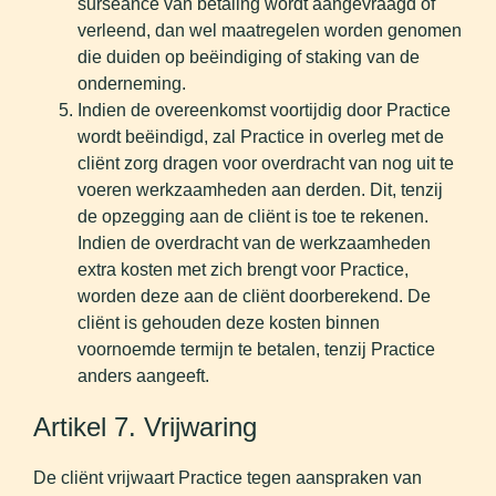
surseance van betaling wordt aangevraagd of
verleend, dan wel maatregelen worden genomen
die duiden op beëindiging of staking van de
onderneming.
Indien de overeenkomst voortijdig door Practice
wordt beëindigd, zal Practice in overleg met de
cliënt zorg dragen voor overdracht van nog uit te
voeren werkzaamheden aan derden. Dit, tenzij
de opzegging aan de cliënt is toe te rekenen.
Indien de overdracht van de werkzaamheden
extra kosten met zich brengt voor Practice,
worden deze aan de cliënt doorberekend. De
cliënt is gehouden deze kosten binnen
voornoemde termijn te betalen, tenzij Practice
anders aangeeft.
Artikel 7. Vrijwaring
De cliënt vrijwaart Practice tegen aanspraken van