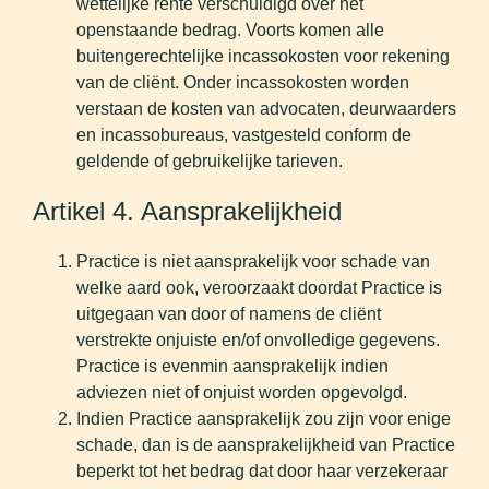
wettelijke rente verschuldigd over het
openstaande bedrag. Voorts komen alle
buitengerechtelijke incassokosten voor rekening
van de cliënt. Onder incassokosten worden
verstaan de kosten van advocaten, deurwaarders
en incassobureaus, vastgesteld conform de
geldende of gebruikelijke tarieven.
Artikel 4. Aansprakelijkheid
Practice is niet aansprakelijk voor schade van
welke aard ook, veroorzaakt doordat Practice is
uitgegaan van door of namens de cliënt
verstrekte onjuiste en/of onvolledige gegevens.
Practice is evenmin aansprakelijk indien
adviezen niet of onjuist worden opgevolgd.
Indien Practice aansprakelijk zou zijn voor enige
schade, dan is de aansprakelijkheid van Practice
beperkt tot het bedrag dat door haar verzekeraar