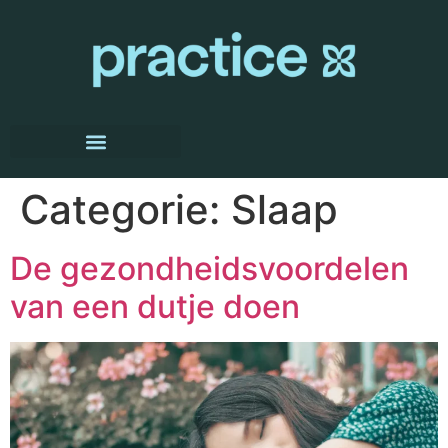
Categorie:
Slaap
De gezondheidsvoordelen
van een dutje doen